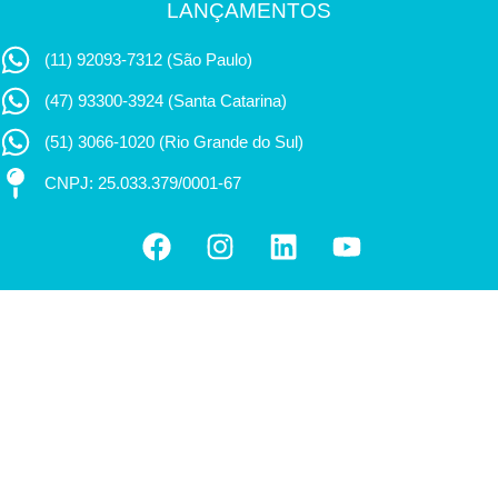
LANÇAMENTOS
(11) 92093-7312 (São Paulo)
(47) 93300-3924 (Santa Catarina)
(51) 3066-1020 (Rio Grande do Sul)
CNPJ: 25.033.379/0001-67