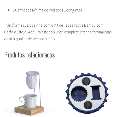
Quantidade Mínima de Pedido: 10 conjuntos.
Transforme sua cozinha com o Kit de Facas Inox e Bambu com
Garfo e Estojo. Adquira este conjunto completo e tenha ferramentas
de alta qualidade sempre à mão.
Produtos relacionados