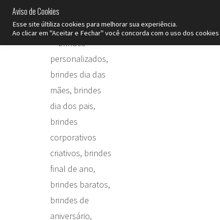
Aviso de Cookies
SP
Esse site últiliza cookies para melhorar sua experiência.
Ao clicar em "Aceitar e Fechar" você concorda com o uso dos cookies 