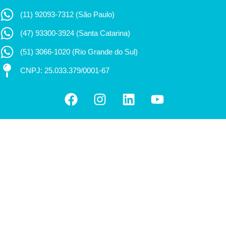
(11) 92093-7312 (São Paulo)
(47) 93300-3924 (Santa Catarina)
(51) 3066-1020 (Rio Grande do Sul)
CNPJ: 25.033.379/0001-67