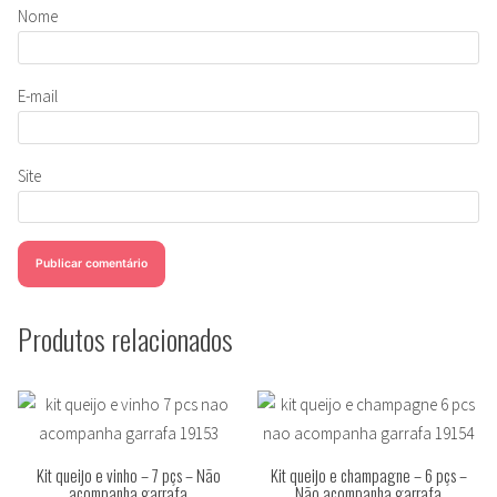
Nome
E-mail
Site
Produtos relacionados
Kit queijo e vinho – 7 pçs – Não
Kit queijo e champagne – 6 pçs –
acompanha garrafa
Não acompanha garrafa