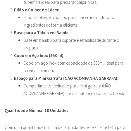
superfície ideal para preparar caipirinhas.
Pilão e Colher de 18cm:
Pilão e colher em bambu para macerar e misturar os
ingredientes de forma eficiente.
Base para a Tábua em Bambu:
Base em bambu para suporte e estabilidade durante o
preparo.
Copo em Aço Inox (350ml):
Copo em aço inox com capacidade de 350ml, ideal para
servir a caipirinha.
Espaço para Mini Garrafa (NÃO ACOMPANHA GARRAFA):
Compartimento dedicado para mini garrafa (NÃO
ACOMPANHA GARRAFA), permitindo personalizar a bebida.
Quantidade Mínima: 10 Unidades
Com uma quantidade mínima de 10 unidades, este kit é perfeito para