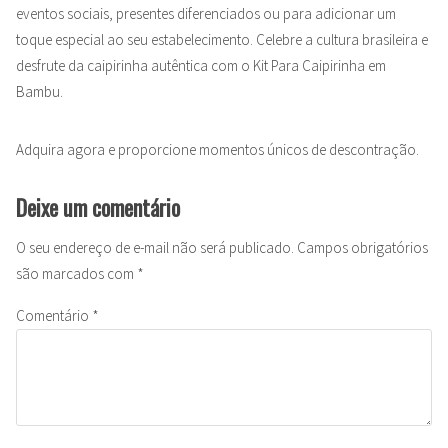
eventos sociais, presentes diferenciados ou para adicionar um
toque especial ao seu estabelecimento. Celebre a cultura brasileira e
desfrute da caipirinha autêntica com o Kit Para Caipirinha em
Bambu.
Adquira agora e proporcione momentos únicos de descontração.
Deixe um comentário
O seu endereço de e-mail não será publicado.
Campos obrigatórios
são marcados com
*
Comentário
*