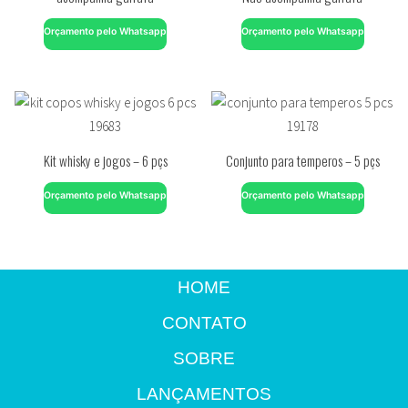
Orçamento pelo Whatsapp
Orçamento pelo Whatsapp
Kit whisky e jogos – 6 pçs
Conjunto para temperos – 5 pçs
Orçamento pelo Whatsapp
Orçamento pelo Whatsapp
HOME
CONTATO
SOBRE
LANÇAMENTOS