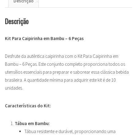
Descrição
Descrição
Kit Para Caipirinha em Bambu – 6 Peças
Desfrute da autêntica caipirinha com o Kit Para Caipirinha em
Bambu – 6 Peças. Este conjunto completo proporciona todos os
utensílios essenciais para preparar e saborear essa clássica bebida
brasileira. A quantidade mínima para adquirir este kit é de 10
unidades.
Características do Kit:
Tábua em Bambu:
Tábua resistente e durável, proporcionando uma