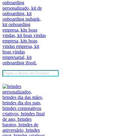
Pesquisar
produtos