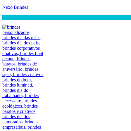
Nexo Brindes