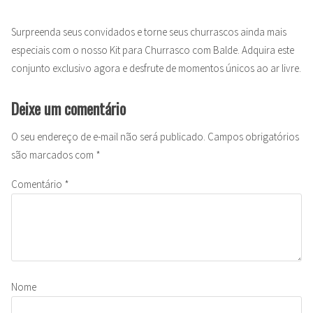
Surpreenda seus convidados e torne seus churrascos ainda mais
especiais com o nosso Kit para Churrasco com Balde. Adquira este
conjunto exclusivo agora e desfrute de momentos únicos ao ar livre.
Deixe um comentário
O seu endereço de e-mail não será publicado.
Campos obrigatórios
são marcados com
*
Comentário
*
Nome