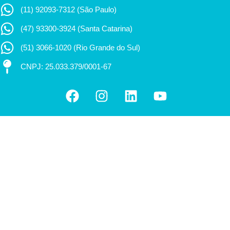
(11) 92093-7312 (São Paulo)
(47) 93300-3924 (Santa Catarina)
(51) 3066-1020 (Rio Grande do Sul)
CNPJ: 25.033.379/0001-67