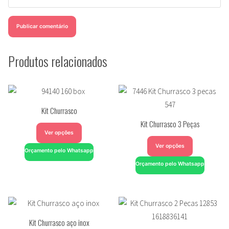
Produtos relacionados
Kit Churrasco
Kit Churrasco 3 Peças
Ver opções
Ver opções
Orçamento pelo Whatsapp
Orçamento pelo Whatsapp
Kit Churrasco aço inox