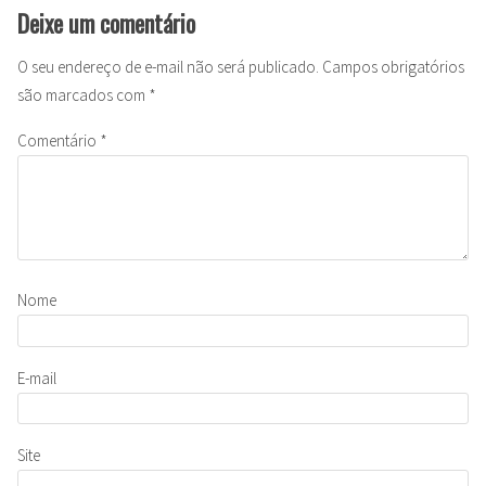
Deixe um comentário
O seu endereço de e-mail não será publicado.
Campos obrigatórios
são marcados com
*
Comentário
*
Nome
E-mail
Site