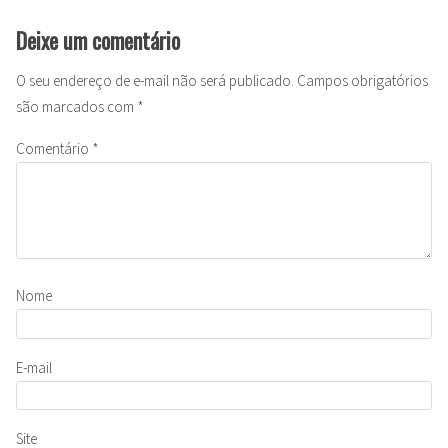
Deixe um comentário
O seu endereço de e-mail não será publicado.
Campos obrigatórios
são marcados com
*
Comentário
*
Nome
E-mail
Site