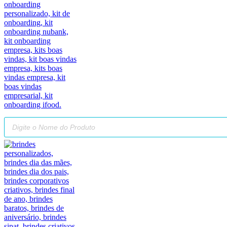
Pesquisar
produtos