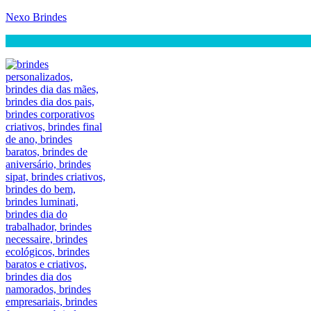
Nexo Brindes