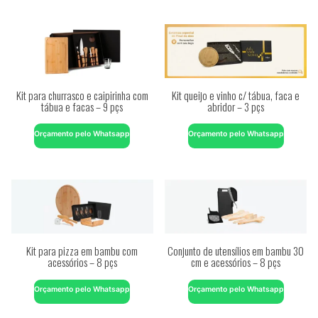
Kit para churrasco e caipirinha com
Kit queijo e vinho c/ tábua, faca e
tábua e facas – 9 pçs
abridor – 3 pçs
Orçamento pelo Whatsapp
Orçamento pelo Whatsapp
Kit para pizza em bambu com
Conjunto de utensílios em bambu 30
acessórios – 8 pçs
cm e acessórios – 8 pçs
Orçamento pelo Whatsapp
Orçamento pelo Whatsapp