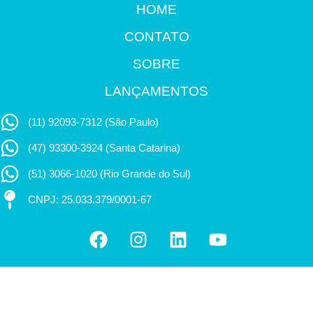
HOME
CONTATO
SOBRE
LANÇAMENTOS
(11) 92093-7312 (São Paulo)
(47) 93300-3924 (Santa Catarina)
(51) 3066-1020 (Rio Grande do Sul)
CNPJ: 25.033.379/0001-67