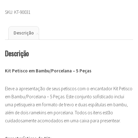
SKU:
KT-90031
Descrição
Descrição
Kit Petisco em Bambu/Porcelana – 5 Peças
Eleve a apresentação de seus petiscos com o encantador Kit Petisco
em Bambu/Porcelana – 5 Peças. Este conjunto sofisticado inclui
uma petisqueira em formato de trevo e duas espátulas em bambu,
além de dois ramekins em porcelana. Todos os itens estão
cuidadosamente acomodados em uma caixa para presentear.