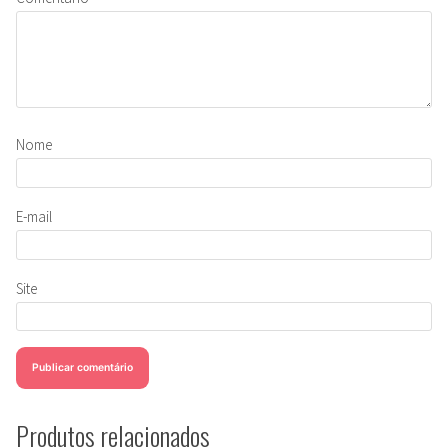
Nome
E-mail
Site
Produtos relacionados