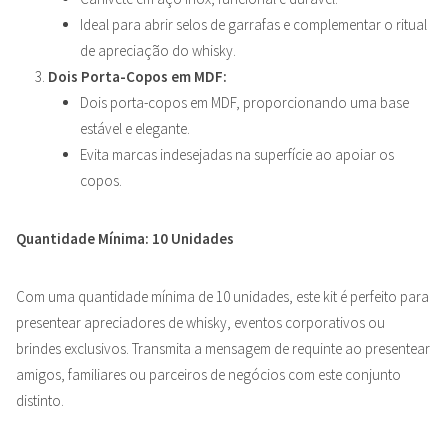
Ideal para abrir selos de garrafas e complementar o ritual
de apreciação do whisky.
Dois Porta-Copos em MDF:
Dois porta-copos em MDF, proporcionando uma base
estável e elegante.
Evita marcas indesejadas na superfície ao apoiar os
copos.
Quantidade Mínima: 10 Unidades
Com uma quantidade mínima de 10 unidades, este kit é perfeito para
presentear apreciadores de whisky, eventos corporativos ou
brindes exclusivos. Transmita a mensagem de requinte ao presentear
amigos, familiares ou parceiros de negócios com este conjunto
distinto.