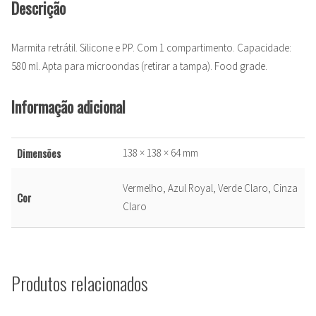
Descrição
Marmita retrátil. Silicone e PP. Com 1 compartimento. Capacidade:
580 ml. Apta para microondas (retirar a tampa). Food grade.
Informação adicional
Dimensões
138 × 138 × 64 mm
Vermelho, Azul Royal, Verde Claro, Cinza
Cor
Claro
Produtos relacionados