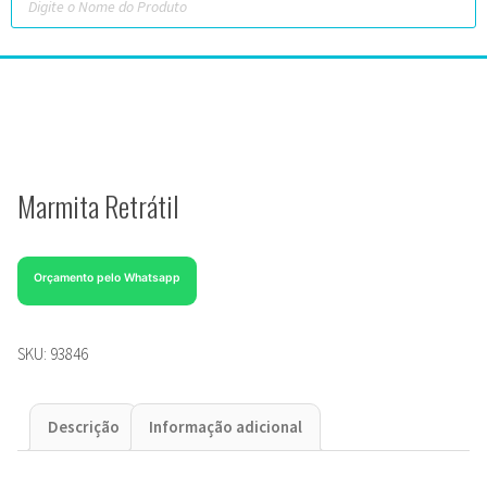
Marmita Retrátil
Orçamento pelo Whatsapp
SKU:
93846
Descrição
Informação adicional