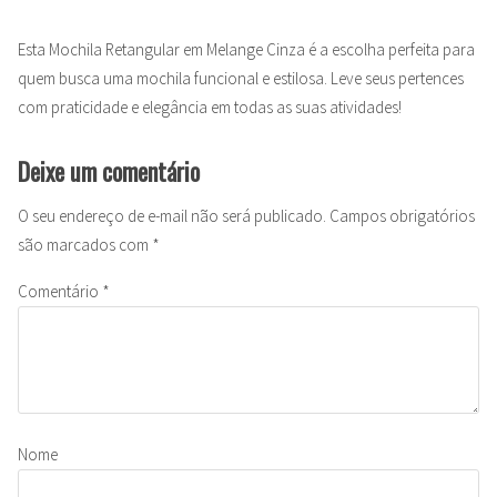
Esta Mochila Retangular em Melange Cinza é a escolha perfeita para
quem busca uma mochila funcional e estilosa. Leve seus pertences
com praticidade e elegância em todas as suas atividades!
Deixe um comentário
O seu endereço de e-mail não será publicado.
Campos obrigatórios
são marcados com
*
Comentário
*
Nome