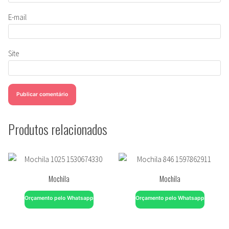
E-mail
Site
Produtos relacionados
Mochila
Mochila
Orçamento pelo Whatsapp
Orçamento pelo Whatsapp