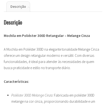
Descrição
Descrição
Mochila em Poliéster 300D Retangular – Melange Cinza
A Mochila em Poliéster 300D na elegante tonalidade Melange Cinza
oferece um design retangular moderno e versátil. Com diversas
funcionalidades, é ideal para atender às necessidades de quem
busca praticidade e estilo no transporte diário.
Características:
Poliéster 300D Melange Cinza:
Fabricada em poliéster 300D
melange na cor cinza, proporcionando durabilidade e um