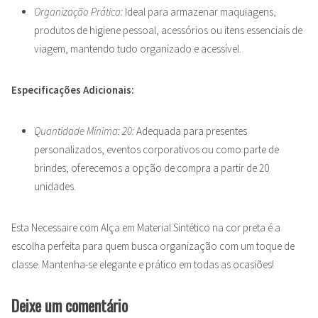
Organização Prática:
Ideal para armazenar maquiagens,
produtos de higiene pessoal, acessórios ou itens essenciais de
viagem, mantendo tudo organizado e acessível.
Especificações Adicionais:
Quantidade Mínima: 20:
Adequada para presentes
personalizados, eventos corporativos ou como parte de
brindes, oferecemos a opção de compra a partir de 20
unidades.
Esta Necessaire com Alça em Material Sintético na cor preta é a
escolha perfeita para quem busca organização com um toque de
classe. Mantenha-se elegante e prático em todas as ocasiões!
Deixe um comentário