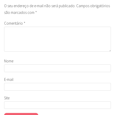
O seu endereço de e-mail não será publicado.
Campos obrigatórios
são marcados com
*
Comentário
*
Nome
E-mail
Site