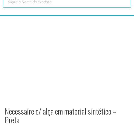
Necessaire c/ alça em material sintético –
Preta