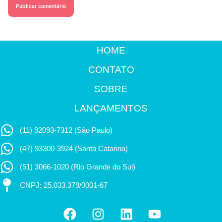
HOME
CONTATO
SOBRE
LANÇAMENTOS
(11) 92093-7312 (São Paulo)
(47) 93300-3924 (Santa Catarina)
(51) 3066-1020 (Rio Grande do Sul)
CNPJ: 25.033.379/0001-67