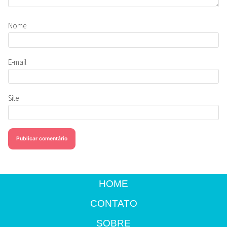
Nome
E-mail
Site
HOME
CONTATO
SOBRE