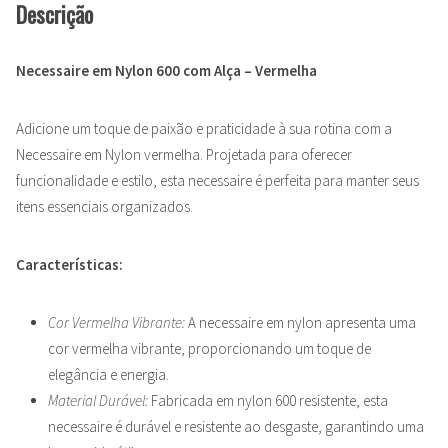
Descrição
Necessaire em Nylon 600 com Alça – Vermelha
Adicione um toque de paixão e praticidade à sua rotina com a
Necessaire em Nylon vermelha. Projetada para oferecer
funcionalidade e estilo, esta necessaire é perfeita para manter seus
itens essenciais organizados.
Características:
Cor Vermelha Vibrante:
A necessaire em nylon apresenta uma
cor vermelha vibrante, proporcionando um toque de
elegância e energia.
Material Durável:
Fabricada em nylon 600 resistente, esta
necessaire é durável e resistente ao desgaste, garantindo uma