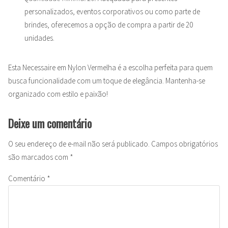
personalizados, eventos corporativos ou como parte de
brindes, oferecemos a opção de compra a partir de 20
unidades.
Esta Necessaire em Nylon Vermelha é a escolha perfeita para quem
busca funcionalidade com um toque de elegância. Mantenha-se
organizado com estilo e paixão!
Deixe um comentário
O seu endereço de e-mail não será publicado.
Campos obrigatórios
são marcados com
*
Comentário
*