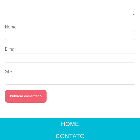
Nome
E-mail
Site
HOME
CONTATO