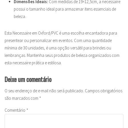
Dimensões Ideais:
Com medidas de 19×12,5cm, a necessaire
possui o tamanho ideal para armazenar itens essenciais de
beleza.
Esta Necessaire em Oxford/PVC é uma escolha encantadora para
presentear ou personalizar em eventos. Com uma quantidade
mínima de 30 unidades, é uma opção versátil para brindes ou
lembranças. Mantenha seus produtos de beleza organizados com
esta necessaire prática e estilosa.
Deixe um comentário
O seu endereço de e-mail não será publicado.
Campos obrigatórios
são marcados com
*
Comentário
*