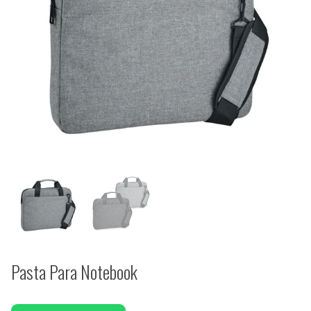
Pasta Para Notebook