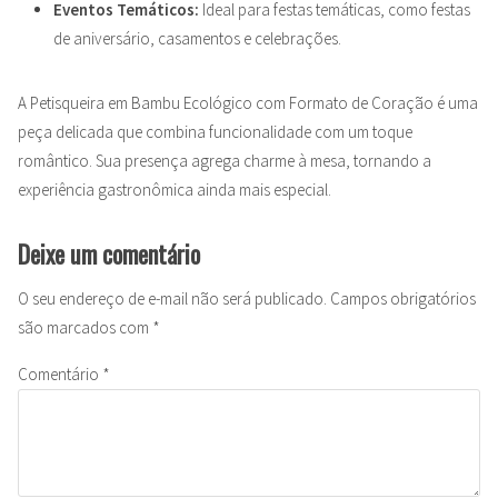
Eventos Temáticos:
Ideal para festas temáticas, como festas
de aniversário, casamentos e celebrações.
A Petisqueira em Bambu Ecológico com Formato de Coração é uma
peça delicada que combina funcionalidade com um toque
romântico. Sua presença agrega charme à mesa, tornando a
experiência gastronômica ainda mais especial.
Deixe um comentário
O seu endereço de e-mail não será publicado.
Campos obrigatórios
são marcados com
*
Comentário
*