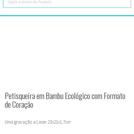
Petisqueira em Bambu Ecológico com Formato
de Coração
Uma gravação a Laser. 23x21x1,7cm