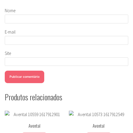
Nome
E-mail
Site
Produtos relacionados
Avental
Avental