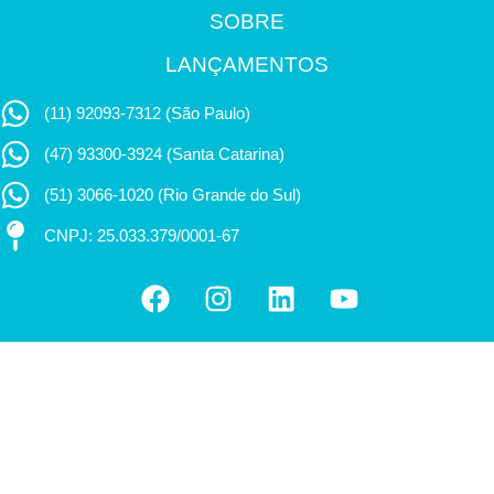
SOBRE
LANÇAMENTOS
(11) 92093-7312 (São Paulo)
(47) 93300-3924 (Santa Catarina)
(51) 3066-1020 (Rio Grande do Sul)
CNPJ: 25.033.379/0001-67