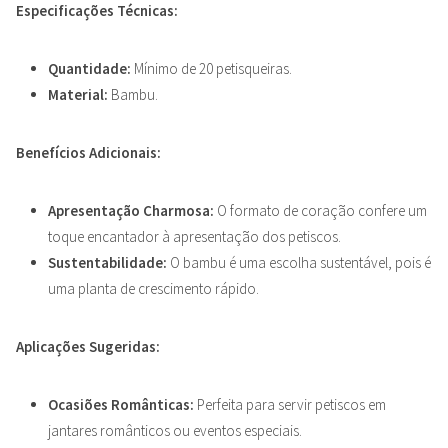
Especificações Técnicas:
Quantidade:
Mínimo de 20 petisqueiras.
Material:
Bambu.
Benefícios Adicionais:
Apresentação Charmosa:
O formato de coração confere um
toque encantador à apresentação dos petiscos.
Sustentabilidade:
O bambu é uma escolha sustentável, pois é
uma planta de crescimento rápido.
Aplicações Sugeridas:
Ocasiões Românticas:
Perfeita para servir petiscos em
jantares românticos ou eventos especiais.