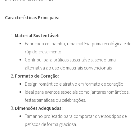
Características Principais:
Material Sustentável:
Fabricada em bambu, uma matéria-prima ecológica e de
rápido crescimento.
Contribui para práticas sustentáveis, sendo uma
alternativa ao uso de materiais convencionais.
Formato de Coração:
Design romântico e atrativo em formato de coração.
Ideal para eventos especiais como jantares românticos,
festas temáticas ou celebrações.
Dimensões Adequadas:
Tamanho projetado para comportar diversos tipos de
petiscos de forma graciosa.