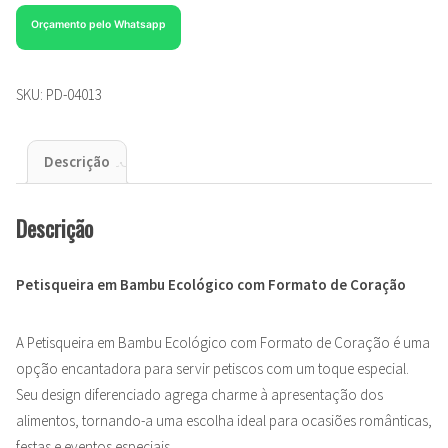
Orçamento pelo Whatsapp
SKU:
PD-04013
Descrição
Descrição
Petisqueira em Bambu Ecológico com Formato de Coração
A Petisqueira em Bambu Ecológico com Formato de Coração é uma
opção encantadora para servir petiscos com um toque especial.
Seu design diferenciado agrega charme à apresentação dos
alimentos, tornando-a uma escolha ideal para ocasiões românticas,
festas e eventos especiais.