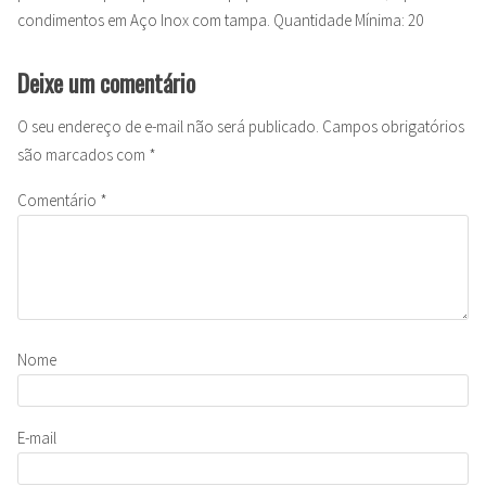
condimentos em Aço Inox com tampa. Quantidade Mínima: 20
Deixe um comentário
O seu endereço de e-mail não será publicado.
Campos obrigatórios
são marcados com
*
Comentário
*
Nome
E-mail