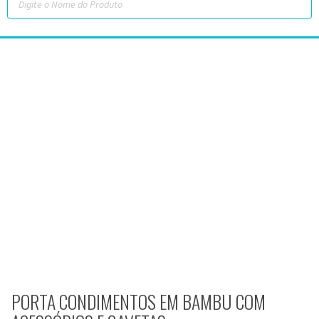
PORTA CONDIMENTOS EM BAMBU COM