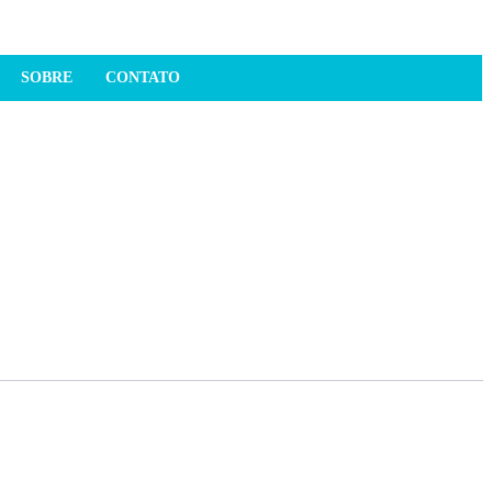
SOBRE
CONTATO