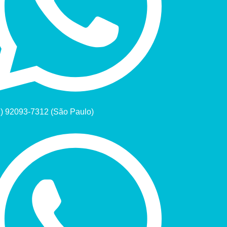
1) 92093-7312 (São Paulo)