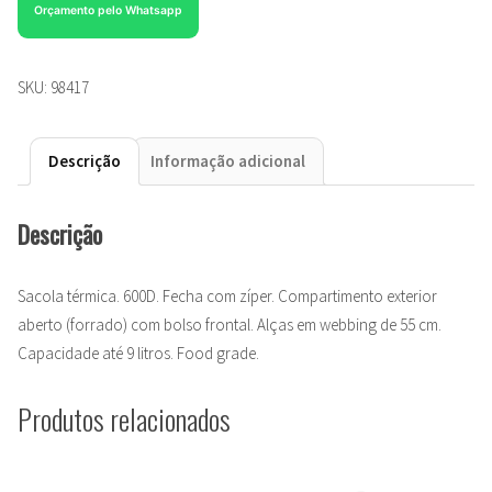
Orçamento pelo Whatsapp
SKU:
98417
Descrição
Informação adicional
Descrição
Sacola térmica. 600D. Fecha com zíper. Compartimento exterior
aberto (forrado) com bolso frontal. Alças em webbing de 55 cm.
Capacidade até 9 litros. Food grade.
Produtos relacionados