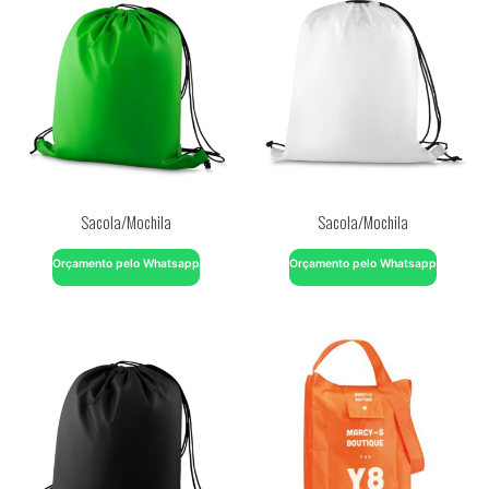
Sacola/Mochila
Sacola/Mochila
Orçamento pelo Whatsapp
Orçamento pelo Whatsapp