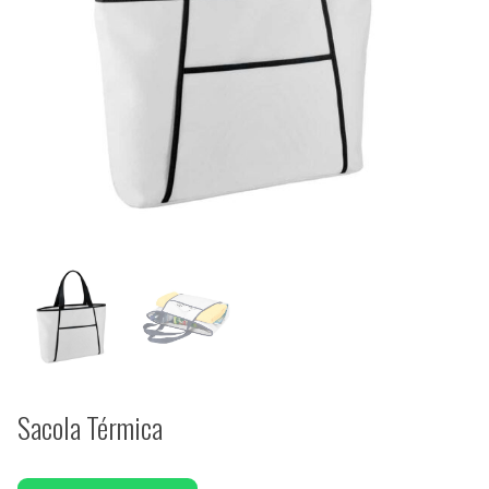
Sacola Térmica