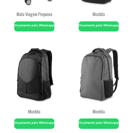
Mala Viagem Pequena
Mochila
Orçamento pelo Whatsapp
Orçamento pelo Whatsapp
Mochila
Mochila
Orçamento pelo Whatsapp
Orçamento pelo Whatsapp