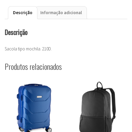
Descrição
Informação adicional
Descrição
Sacola tipo mochila. 210D.
Produtos relacionados