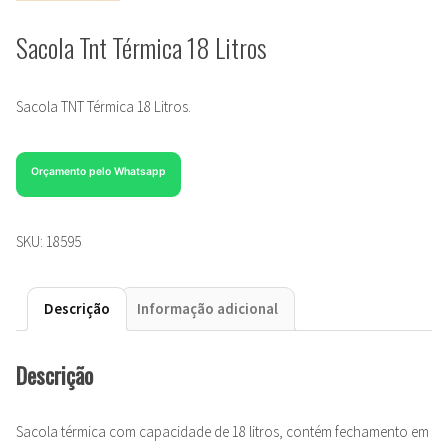
Sacola Tnt Térmica 18 Litros
Sacola TNT Térmica 18 Litros.
Orçamento pelo Whatsapp
SKU:
18595
Descrição
Informação adicional
Descrição
Sacola térmica com capacidade de 18 litros, contém fechamento em