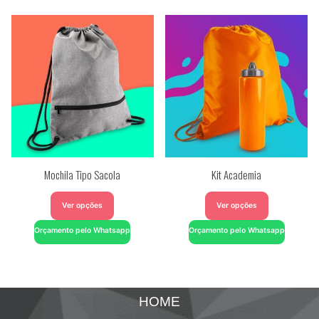
Mochila Tipo Sacola
Kit Academia
Ver opções
Ver opções
Orçamento pelo Whatsapp
Orçamento pelo Whatsapp
HOME