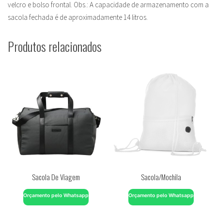
velcro e bolso frontal. Obs.: A capacidade de armazenamento com a
sacola fechada é de aproximadamente 14 litros.
Produtos relacionados
Sacola De Viagem
Sacola/Mochila
Orçamento pelo Whatsapp
Orçamento pelo Whatsapp