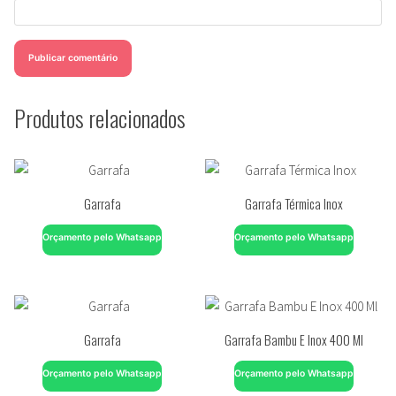
Produtos relacionados
Garrafa
Garrafa Térmica Inox
Orçamento pelo Whatsapp
Orçamento pelo Whatsapp
Garrafa
Garrafa Bambu E Inox 400 Ml
Orçamento pelo Whatsapp
Orçamento pelo Whatsapp