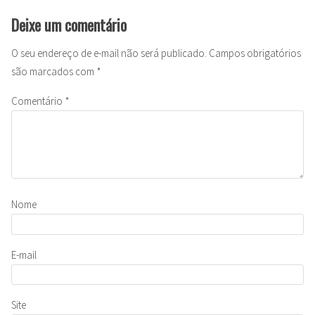
Deixe um comentário
O seu endereço de e-mail não será publicado.
Campos obrigatórios
são marcados com
*
Comentário
*
Nome
E-mail
Site