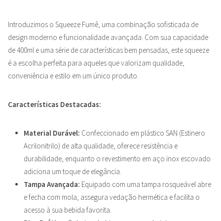
Introduzimos o Squeeze Fumê, uma combinação sofisticada de
design moderno e funcionalidade avançada. Com sua capacidade
de 400ml e uma série de características bem pensadas, este squeeze
é a escolha perfeita para aqueles que valorizam qualidade,
conveniência e estilo em um único produto.
Características Destacadas:
Material Durável:
Confeccionado em plástico SAN (Estinero
Acrilonitrilo) de alta qualidade, oferece resistência e
durabilidade, enquanto o revestimento em aço inox escovado
adiciona um toque de elegância.
Tampa Avançada:
Equipado com uma tampa rosqueável abre
e fecha com mola, assegura vedação hermética e facilita o
acesso à sua bebida favorita.