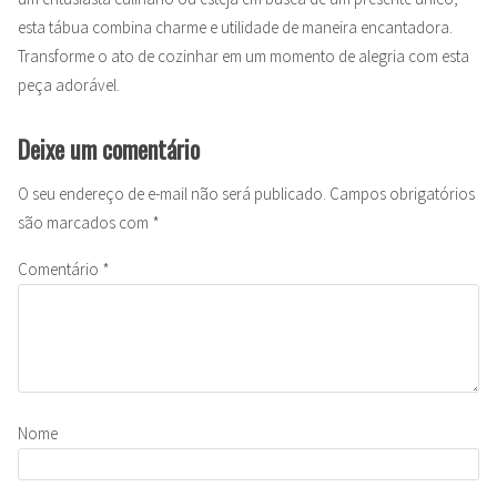
esta tábua combina charme e utilidade de maneira encantadora.
Transforme o ato de cozinhar em um momento de alegria com esta
peça adorável.
Deixe um comentário
O seu endereço de e-mail não será publicado.
Campos obrigatórios
são marcados com
*
Comentário
*
Nome