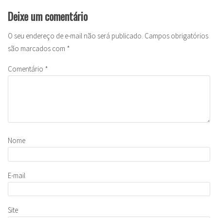
Deixe um comentário
O seu endereço de e-mail não será publicado.
Campos obrigatórios
são marcados com
*
Comentário
*
Nome
E-mail
Site