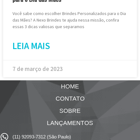
Você sabe como escolher Brindes Personalizados para o Dia
das Mães? A Nexo Brindes te ajuda nessa missão, confira
essas 3 dicas valiosas que separamos
LEIA MAIS
7 de março de 2023
HOME
CONTATO
SOBRE
LANÇAMENTOS
(11) 92093-7312 (São Paulo)