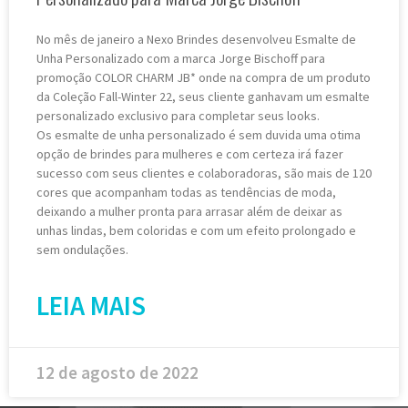
No mês de janeiro a Nexo Brindes desenvolveu Esmalte de
Unha Personalizado com a marca Jorge Bischoff para
promoção COLOR CHARM JB* onde na compra de um produto
da Coleção Fall-Winter 22, seus cliente ganhavam um esmalte
personalizado exclusivo para completar seus looks.
Os esmalte de unha personalizado é sem duvida uma otima
opção de brindes para mulheres e com certeza irá fazer
sucesso com seus clientes e colaboradoras, são mais de 120
cores que acompanham todas as tendências de moda,
deixando a mulher pronta para arrasar além de deixar as
unhas lindas, bem coloridas e com um efeito prolongado e
sem ondulações.
LEIA MAIS
12 de agosto de 2022