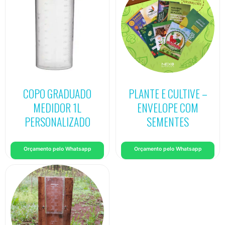
COPO GRADUADO
PLANTE E CULTIVE –
MEDIDOR 1L
ENVELOPE COM
PERSONALIZADO
SEMENTES
Orçamento pelo Whatsapp
Orçamento pelo Whatsapp