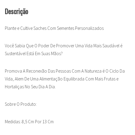
Descrição
Plante e Cultive Saches Com Sementes Personalizados
Você Sabia Que O Poder De Promover Uma Vida Mais Saudável é
Sustentável Está Em Suas Mãos?
Promova A Reconexão Das Pessoas Com A Natureza é O Ciclo Da
Vida, Alem De Uma Alimentação Equilibrada Com Mais Frutas e
Hortaliças No Seu Dia A Dia.
Sobre O Produto:
Medidas: 8,5 Cm Por 13 Cm