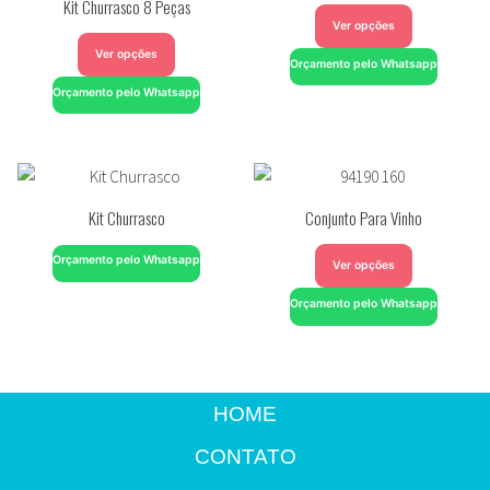
Kit Churrasco 8 Peças
Ver opções
Ver opções
Orçamento pelo Whatsapp
Orçamento pelo Whatsapp
Kit Churrasco
Conjunto Para Vinho
Orçamento pelo Whatsapp
Ver opções
Orçamento pelo Whatsapp
HOME
CONTATO