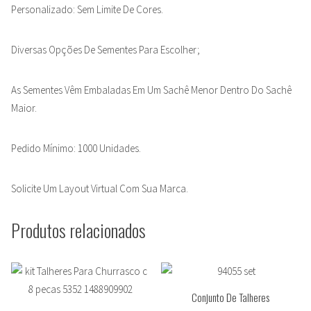
Personalizado: Sem Limite De Cores.
Diversas Opções De Sementes Para Escolher;
As Sementes Vêm Embaladas Em Um Sachê Menor Dentro Do Sachê
Maior.
Pedido Mínimo: 1000 Unidades.
Solicite Um Layout Virtual Com Sua Marca.
Produtos relacionados
Conjunto De Talheres