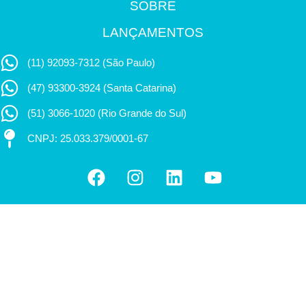
SOBRE
LANÇAMENTOS
(11) 92093-7312 (São Paulo)
(47) 93300-3924 (Santa Catarina)
(51) 3066-1020 (Rio Grande do Sul)
CNPJ: 25.033.379/0001-67