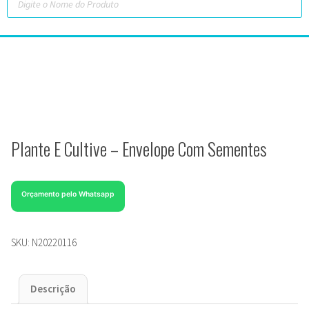
Plante E Cultive – Envelope Com Sementes
Orçamento pelo Whatsapp
SKU:
N20220116
Descrição