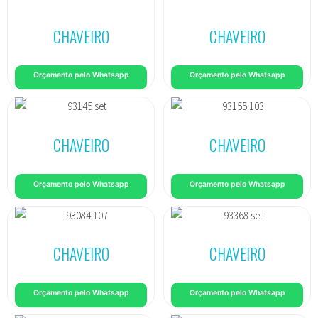
CHAVEIRO
CHAVEIRO
Orçamento pelo Whatsapp
Orçamento pelo Whatsapp
CHAVEIRO
CHAVEIRO
Orçamento pelo Whatsapp
Orçamento pelo Whatsapp
CHAVEIRO
CHAVEIRO
Orçamento pelo Whatsapp
Orçamento pelo Whatsapp