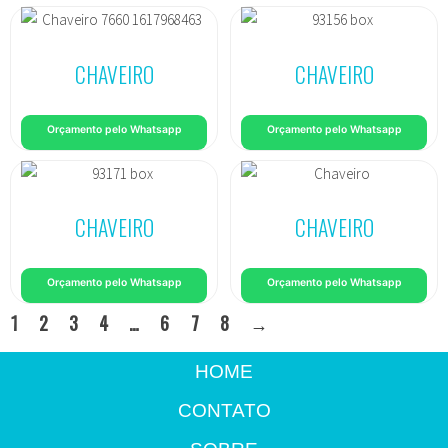
CHAVEIRO
CHAVEIRO
Orçamento pelo Whatsapp
Orçamento pelo Whatsapp
CHAVEIRO
CHAVEIRO
Orçamento pelo Whatsapp
Orçamento pelo Whatsapp
1
2
3
4
…
6
7
8
→
HOME
CONTATO