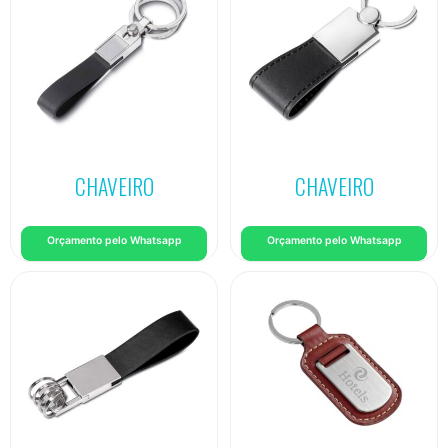
CHAVEIRO
CHAVEIRO
Orçamento pelo Whatsapp
Orçamento pelo Whatsapp