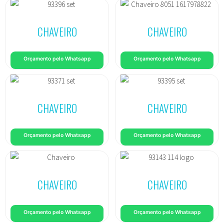
CHAVEIRO
CHAVEIRO
Orçamento pelo Whatsapp
Orçamento pelo Whatsapp
CHAVEIRO
CHAVEIRO
Orçamento pelo Whatsapp
Orçamento pelo Whatsapp
CHAVEIRO
CHAVEIRO
Orçamento pelo Whatsapp
Orçamento pelo Whatsapp