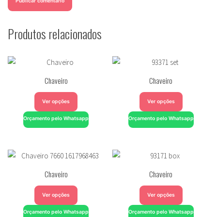
Produtos relacionados
Chaveiro
Chaveiro
Ver opções
Ver opções
Orçamento pelo Whatsapp
Orçamento pelo Whatsapp
Chaveiro
Chaveiro
Ver opções
Ver opções
Orçamento pelo Whatsapp
Orçamento pelo Whatsapp