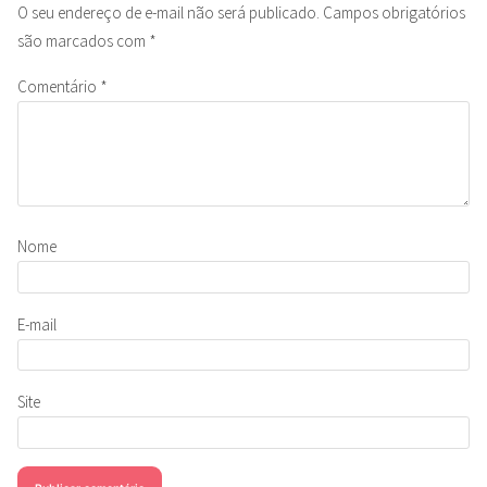
O seu endereço de e-mail não será publicado.
Campos obrigatórios
são marcados com
*
Comentário
*
Nome
E-mail
Site