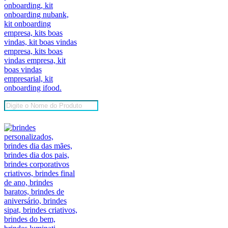
Pesquisar
produtos