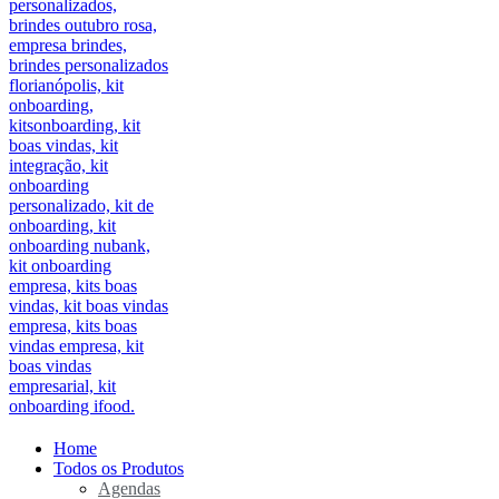
Home
Todos os Produtos
Agendas