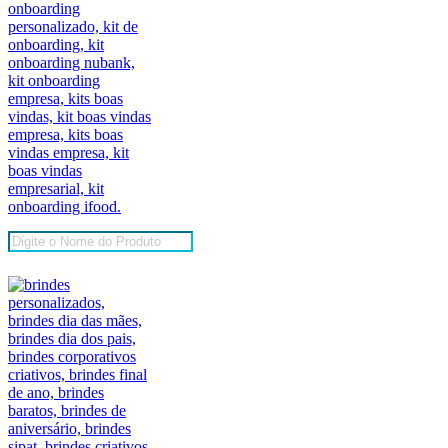
Pesquisar
produtos