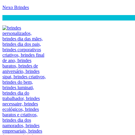
Nexo Brindes