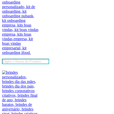
Pesquisar
produtos