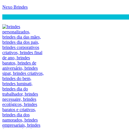
Nexo Brindes