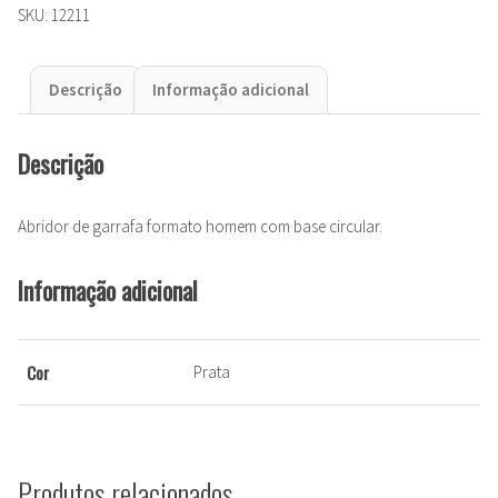
SKU:
12211
Descrição
Informação adicional
Descrição
Abridor de garrafa formato homem com base circular.
Informação adicional
Cor
Prata
Produtos relacionados