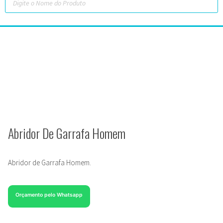
Abridor De Garrafa Homem
Abridor de Garrafa Homem.
Orçamento pelo Whatsapp