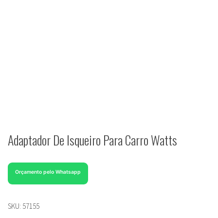
Adaptador De Isqueiro Para Carro Watts
Orçamento pelo Whatsapp
SKU:
57155