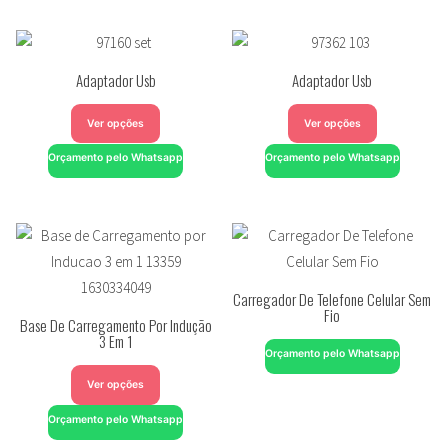
Adaptador Usb
Adaptador Usb
Ver opções
Ver opções
Orçamento pelo Whatsapp
Orçamento pelo Whatsapp
Carregador De Telefone Celular Sem
Fio
Base De Carregamento Por Indução
3 Em 1
Orçamento pelo Whatsapp
Ver opções
Orçamento pelo Whatsapp