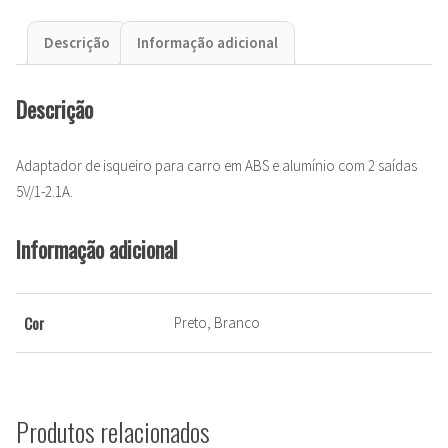
Descrição
Informação adicional
Descrição
Adaptador de isqueiro para carro em ABS e alumínio com 2 saídas
5V/1-2.1A.
Informação adicional
Cor
Preto, Branco
Produtos relacionados