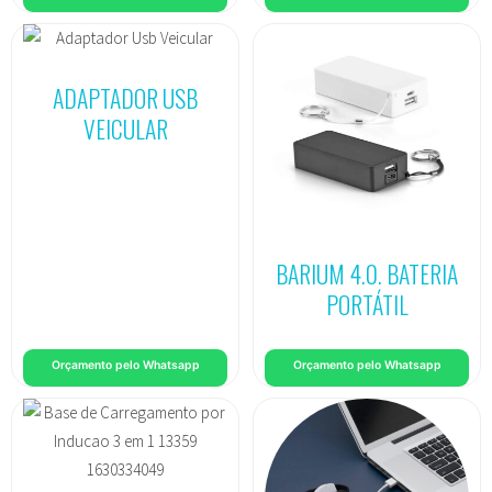
ADAPTADOR USB
VEICULAR
BARIUM 4.0. BATERIA
PORTÁTIL
Orçamento pelo Whatsapp
Orçamento pelo Whatsapp