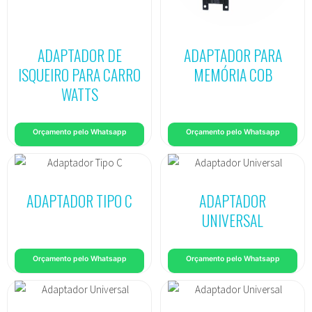
ADAPTADOR DE
ADAPTADOR PARA
ISQUEIRO PARA CARRO
MEMÓRIA COB
WATTS
Orçamento pelo Whatsapp
Orçamento pelo Whatsapp
ADAPTADOR TIPO C
ADAPTADOR
UNIVERSAL
Orçamento pelo Whatsapp
Orçamento pelo Whatsapp