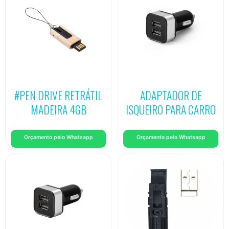
#PEN DRIVE RETRÁTIL
ADAPTADOR DE
MADEIRA 4GB
ISQUEIRO PARA CARRO
Orçamento pelo Whatsapp
Orçamento pelo Whatsapp