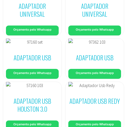
ADAPTADOR
ADAPTADOR
UNIVERSAL
UNIVERSAL
Orçamento pelo Whatsapp
Orçamento pelo Whatsapp
ADAPTADOR USB
ADAPTADOR USB
Orçamento pelo Whatsapp
Orçamento pelo Whatsapp
ADAPTADOR USB
ADAPTADOR USB REDY
HOUSTON 3.0
Orçamento pelo Whatsapp
Orçamento pelo Whatsapp