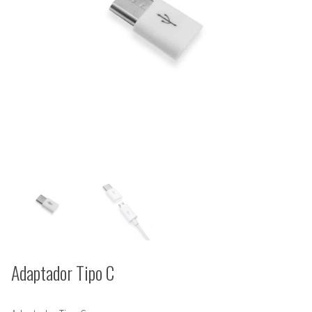
Adaptador Tipo C