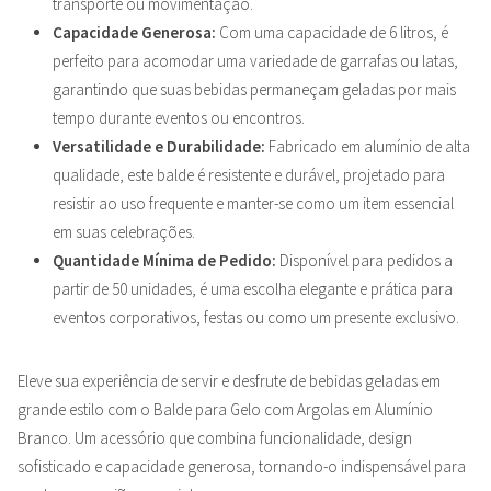
transporte ou movimentação.
Capacidade Generosa:
Com uma capacidade de 6 litros, é
perfeito para acomodar uma variedade de garrafas ou latas,
garantindo que suas bebidas permaneçam geladas por mais
tempo durante eventos ou encontros.
Versatilidade e Durabilidade:
Fabricado em alumínio de alta
qualidade, este balde é resistente e durável, projetado para
resistir ao uso frequente e manter-se como um item essencial
em suas celebrações.
Quantidade Mínima de Pedido:
Disponível para pedidos a
partir de 50 unidades, é uma escolha elegante e prática para
eventos corporativos, festas ou como um presente exclusivo.
Eleve sua experiência de servir e desfrute de bebidas geladas em
grande estilo com o Balde para Gelo com Argolas em Alumínio
Branco. Um acessório que combina funcionalidade, design
sofisticado e capacidade generosa, tornando-o indispensável para