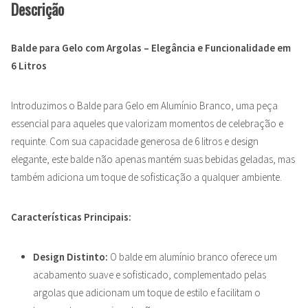
Descrição
Balde para Gelo com Argolas – Elegância e Funcionalidade em
6 Litros
Introduzimos o Balde para Gelo em Alumínio Branco, uma peça
essencial para aqueles que valorizam momentos de celebração e
requinte. Com sua capacidade generosa de 6 litros e design
elegante, este balde não apenas mantém suas bebidas geladas, mas
também adiciona um toque de sofisticação a qualquer ambiente.
Características Principais:
Design Distinto:
O balde em alumínio branco oferece um
acabamento suave e sofisticado, complementado pelas
argolas que adicionam um toque de estilo e facilitam o