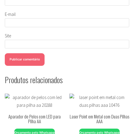
E-mail
Site
Produtos relacionados
Aparador de Pelos com LED para
Laser Point em Metal com Duas Pilhas
Pilha AA
AAA
Orçamento pelo Whatsapp
Orçamento pelo Whatsapp