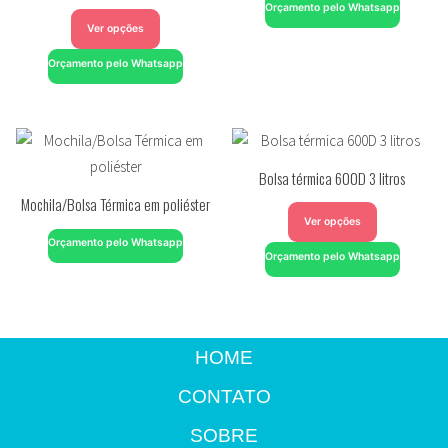
Orçamento pelo Whatsapp
Ver opções
Orçamento pelo Whatsapp
Bolsa térmica 600D 3 litros
Mochila/Bolsa Térmica em poliéster
Ver opções
Orçamento pelo Whatsapp
Orçamento pelo Whatsapp
HOME
CONTATO
SOBRE