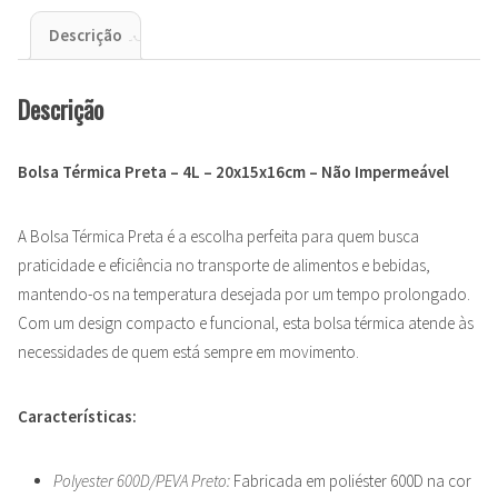
Descrição
Descrição
Bolsa Térmica Preta – 4L – 20x15x16cm – Não Impermeável
A Bolsa Térmica Preta é a escolha perfeita para quem busca
praticidade e eficiência no transporte de alimentos e bebidas,
mantendo-os na temperatura desejada por um tempo prolongado.
Com um design compacto e funcional, esta bolsa térmica atende às
necessidades de quem está sempre em movimento.
Características:
Polyester 600D/PEVA Preto:
Fabricada em poliéster 600D na cor