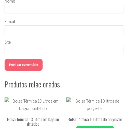
Nome
E-mail
Site
Produtos relacionados
Bolsa Térmica 13 Litros em bagum
Bolsa Térmica 10 litros de polyester
sintético