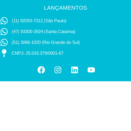
LANÇAMENTOS
(11) 92093-7312 (São Paulo)
(47) 93300-3924 (Santa Catarina)
(51) 3066-1020 (Rio Grande do Sul)
CNPJ: 25.033.379/0001-67