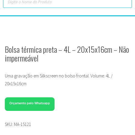
Bolsa térmica preta – 4L – 20x15x16cm – Não
impermeável
Uma gravação em Silkscreen no bolso frontal. Volume: 4L /
20x15x16cm
Orçamento pelo Whatsapp
SKU:
MA-15121