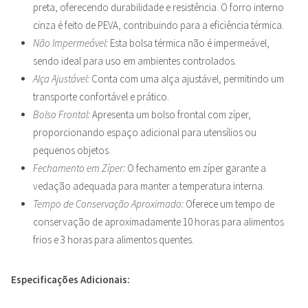
preta, oferecendo durabilidade e resistência. O forro interno
cinza é feito de PEVA, contribuindo para a eficiência térmica.
Não Impermeável:
Esta bolsa térmica não é impermeável,
sendo ideal para uso em ambientes controlados.
Alça Ajustável:
Conta com uma alça ajustável, permitindo um
transporte confortável e prático.
Bolso Frontal:
Apresenta um bolso frontal com zíper,
proporcionando espaço adicional para utensílios ou
pequenos objetos.
Fechamento em Zíper:
O fechamento em zíper garante a
vedação adequada para manter a temperatura interna.
Tempo de Conservação Aproximado:
Oferece um tempo de
conservação de aproximadamente 10 horas para alimentos
frios e 3 horas para alimentos quentes.
Especificações Adicionais: