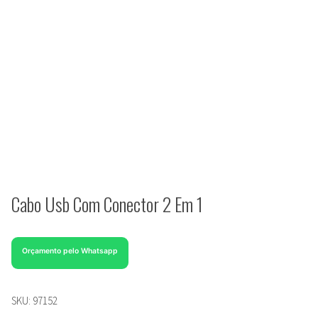
Cabo Usb Com Conector 2 Em 1
Orçamento pelo Whatsapp
SKU:
97152