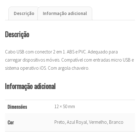
Descrição
Informação adicional
Descrição
Cabo USB com conector 2 em 1. ABS e PVC. Adequado para
carregar dispositivos móveis. Compatível com entradas micro USB e
sistema operativo iOS. Com argola chaveiro.
Informação adicional
Dimensões
12 × 50 mm
Cor
Preto, Azul Royal, Vermelho, Branco