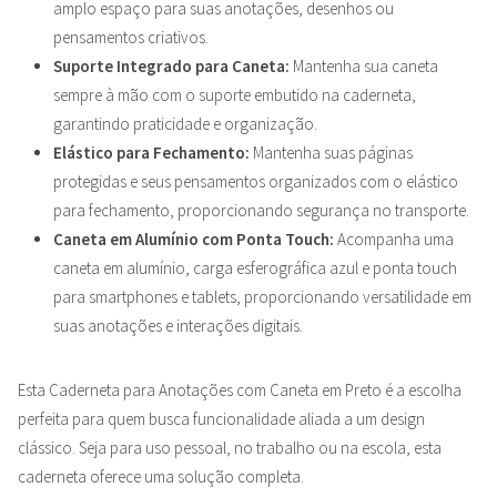
amplo espaço para suas anotações, desenhos ou
pensamentos criativos.
Suporte Integrado para Caneta:
Mantenha sua caneta
sempre à mão com o suporte embutido na caderneta,
garantindo praticidade e organização.
Elástico para Fechamento:
Mantenha suas páginas
protegidas e seus pensamentos organizados com o elástico
para fechamento, proporcionando segurança no transporte.
Caneta em Alumínio com Ponta Touch:
Acompanha uma
caneta em alumínio, carga esferográfica azul e ponta touch
para smartphones e tablets, proporcionando versatilidade em
suas anotações e interações digitais.
Esta Caderneta para Anotações com Caneta em Preto é a escolha
perfeita para quem busca funcionalidade aliada a um design
clássico. Seja para uso pessoal, no trabalho ou na escola, esta
caderneta oferece uma solução completa.