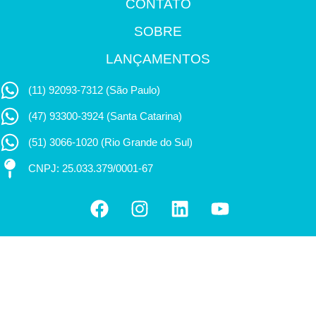
CONTATO
SOBRE
LANÇAMENTOS
(11) 92093-7312 (São Paulo)
(47) 93300-3924 (Santa Catarina)
(51) 3066-1020 (Rio Grande do Sul)
CNPJ: 25.033.379/0001-67