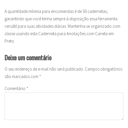
A quantidade mínima para encomendas é de 50 cadernetas,
garantindo que você tenha sempre à disposição essa ferramenta
versátil para suas atividades diárias. Mantenha-se organizado com
classe usando esta Caderneta para Anotações com Caneta em
Preto.
Deixe um comentário
O seu endereço de e-mail não será publicado.
Campos obrigatórios
são marcados com
*
Comentário
*