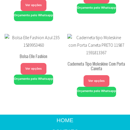
Ver opções
Orçamento pelo Whatsapp
Orçamento pelo Whatsapp
Bolsa Elle Fashion
Caderneta Tipo Moleskine Com Porta
Caneta
Ver opções
Orçamento pelo Whatsapp
Ver opções
Orçamento pelo Whatsapp
HOME