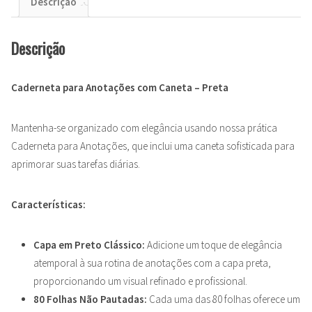
Descrição
Descrição
Caderneta para Anotações com Caneta – Preta
Mantenha-se organizado com elegância usando nossa prática
Caderneta para Anotações, que inclui uma caneta sofisticada para
aprimorar suas tarefas diárias.
Características:
Capa em Preto Clássico:
Adicione um toque de elegância
atemporal à sua rotina de anotações com a capa preta,
proporcionando um visual refinado e profissional.
80 Folhas Não Pautadas:
Cada uma das 80 folhas oferece um