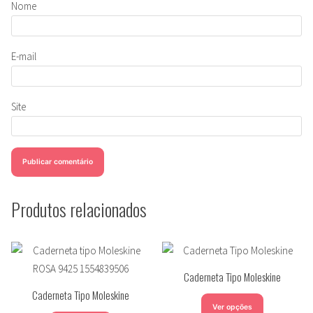
Nome
E-mail
Site
Produtos relacionados
Caderneta Tipo Moleskine
Caderneta Tipo Moleskine
Ver opções