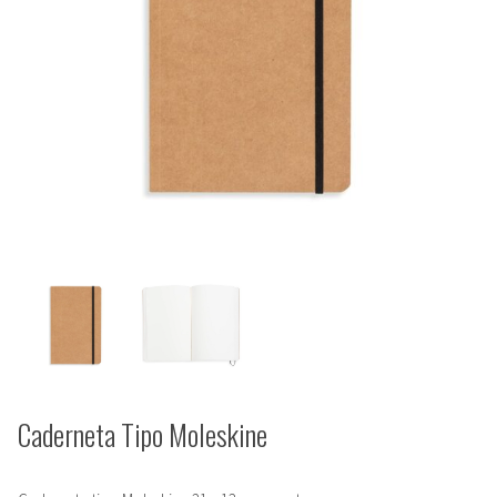
Caderneta Tipo Moleskine