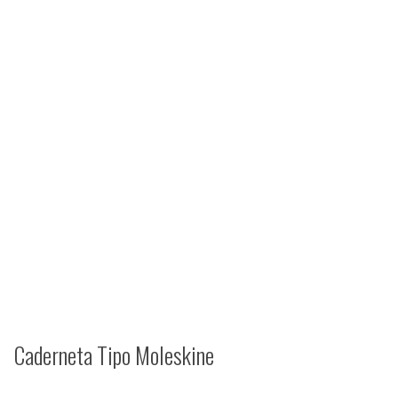
Caderneta Tipo Moleskine