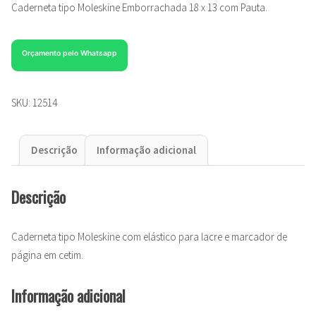
Caderneta tipo Moleskine Emborrachada 18 x 13 com Pauta.
Orçamento pelo Whatsapp
SKU:
12514
Descrição
Informação adicional
Descrição
Caderneta tipo Moleskine com elástico para lacre e marcador de
página em cetim.
Informação adicional