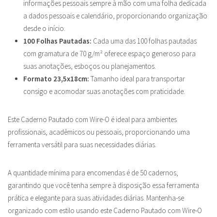
informações pessoais sempre à mão com uma folha dedicada
a dados pessoais e calendário, proporcionando organização
desde o início.
100 Folhas Pautadas:
Cada uma das 100 folhas pautadas
com gramatura de 70 g/m² oferece espaço generoso para
suas anotações, esboços ou planejamentos.
Formato 23,5x18cm:
Tamanho ideal para transportar
consigo e acomodar suas anotações com praticidade.
Este Caderno Pautado com Wire-O é ideal para ambientes
profissionais, acadêmicos ou pessoais, proporcionando uma
ferramenta versátil para suas necessidades diárias.
A quantidade mínima para encomendas é de 50 cadernos,
garantindo que você tenha sempre à disposição essa ferramenta
prática e elegante para suas atividades diárias. Mantenha-se
organizado com estilo usando este Caderno Pautado com Wire-O