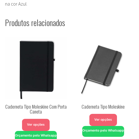
na cor Azul.
Produtos relacionados
Caderneta Tipo Moleskine Com Porta
Caderneta Tipo Moleskine
Caneta
Ver opções
Ver opções
Orçamento pelo Whatsapp
Orçamento pelo Whatsapp