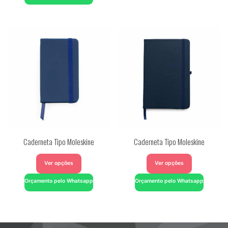
Caderneta Tipo Moleskine
Caderneta Tipo Moleskine
Ver opções
Ver opções
Orçamento pelo Whatsapp
Orçamento pelo Whatsapp