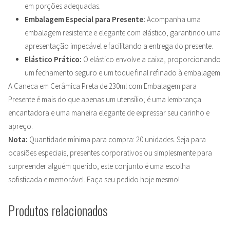
em porções adequadas.
Embalagem Especial para Presente:
Acompanha uma
embalagem resistente e elegante com elástico, garantindo uma
apresentação impecável e facilitando a entrega do presente.
Elástico Prático:
O elástico envolve a caixa, proporcionando
um fechamento seguro e um toque final refinado à embalagem.
A Caneca em Cerâmica Preta de 230ml com Embalagem para
Presente é mais do que apenas um utensílio; é uma lembrança
encantadora e uma maneira elegante de expressar seu carinho e
apreço.
Nota:
Quantidade mínima para compra: 20 unidades. Seja para
ocasiões especiais, presentes corporativos ou simplesmente para
surpreender alguém querido, este conjunto é uma escolha
sofisticada e memorável. Faça seu pedido hoje mesmo!
Produtos relacionados