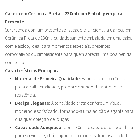
Caneca em Cerâmica Preta – 230ml com Embalagem para
Presente
Surpreenda com um presente sofisticado e funcional: a Caneca em
Cerâmica Preta de 230ml, cuidadosamente embalada em uma caixa
com elástico, ideal para momentos especiais, presentes
corporativos ou simplesmente para quem aprecia uma boa bebida
com estilo.
Características Principais:
Material de Primeira Qualidade:
Fabricada em cerâmica
preta de alta qualidade, proporcionando durabilidade e
resistência.
Design Elegante:
A tonalidade preta confere um visual
moderno e sofisticado, tornando-a uma adição elegante para
qualquer coleção de louças.
Capacidade Adequada:
Com 230ml de capacidade, é perfeita
para servir café, chá, cappuccino e outras deliciosas bebidas