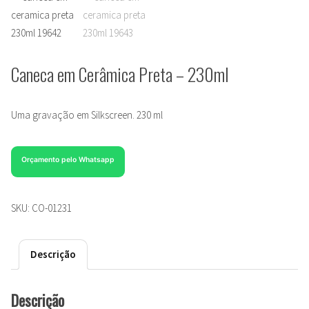
Caneca em Cerâmica Preta – 230ml
Uma gravação em Silkscreen. 230 ml
Orçamento pelo Whatsapp
SKU:
CO-01231
Descrição
Descrição