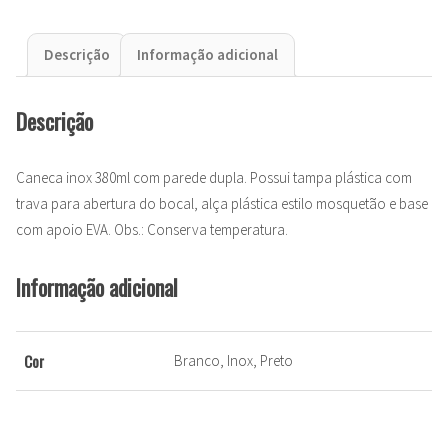
Descrição
Informação adicional
Descrição
Caneca inox 380ml com parede dupla. Possui tampa plástica com
trava para abertura do bocal, alça plástica estilo mosquetão e base
com apoio EVA. Obs.: Conserva temperatura.
Informação adicional
Cor
Branco, Inox, Preto