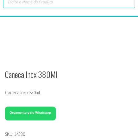
Caneca Inox 380Ml
Caneca Inox 380ml.
Orçamento pelo Whatsapp
SKU:
14330